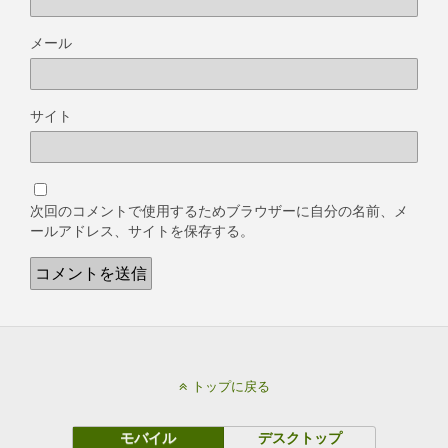
メール
サイト
次回のコメントで使用するためブラウザーに自分の名前、メ
ールアドレス、サイトを保存する。
トップに戻る
モバイル
デスクトップ