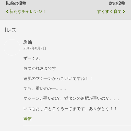
以前の投稿
次の投稿
新たなチャレンジ！
すくすく育て
1レス
岩崎
2017年8月7日
ずーくん
おつかれさまです
追肥のマシーンかっこいいですね！！
でも、重いのかー。。。
マシーンが重いのか、満タンの追肥が重いのか。。。
いつもおしごとごくろーさまです、ありがとう！！
返信