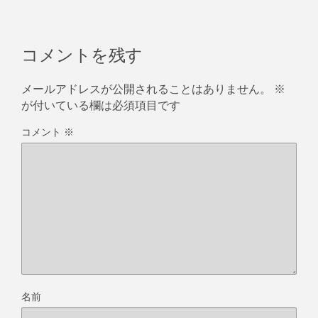
コメントを残す
メールアドレスが公開されることはありません。
※
が付いている欄は必須項目です
コメント
※
名前