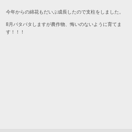
今年からの綿花もだいぶ成長したので支柱をしました。
8月バタバタしますが農作物、悔いのないように育てま
す！！！