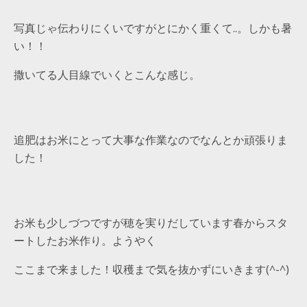
写真じゃ伝わりにくいですがとにかく重くて..。しかも暑
い！！
撒いてる人目線でいくとこんな感じ。
追肥はお米にとって大事な作業なのでなんとか頑張りま
した！
お米も少しづつですが穂を実りだしています春からスタ
ートしたお米作り。ようやく
ここまで来ました！収穫まで気を抜かずにいきます(^-^)