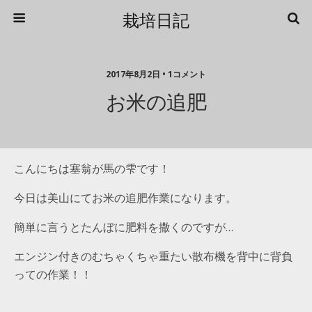
栽培日記
2017年8月2日 • 1コメント
お米の追肥
こんにちは塞翁が馬の雫です！
今日は美山にてお米の追肥作業になります。
簡単に言うとたんぼに肥料を撒くのですが…
エンジン付きのむちゃくちゃ重たい散布機を背中に背負
っての作業！！